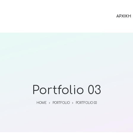
ΑΡΧΙΚΉ
Portfolio 03
HOME
PORTFOLIO
PORTFOLIO 03