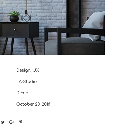
Design
,
UX
LA-Studio
Demo
October 20, 2018