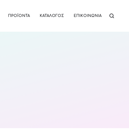
ΠΡΟΪΌΝΤΑ
ΚΑΤΆΛΟΓΟΣ
ΕΠΙΚΟΙΝΩΝΊΑ