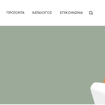
ΠΡΟΪΌΝΤΑ
ΚΑΤΆΛΟΓΟΣ
ΕΠΙΚΟΙΝΩΝΊΑ