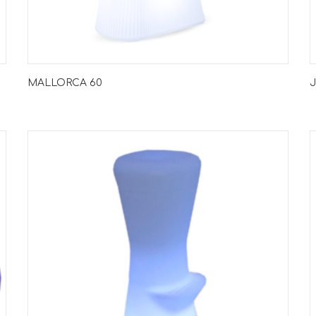
MALLORCA 60