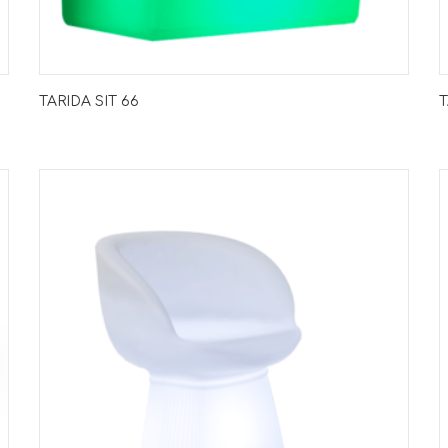
TARIDA SIT 66
T