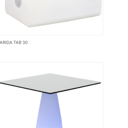
ARIDA TAB 30