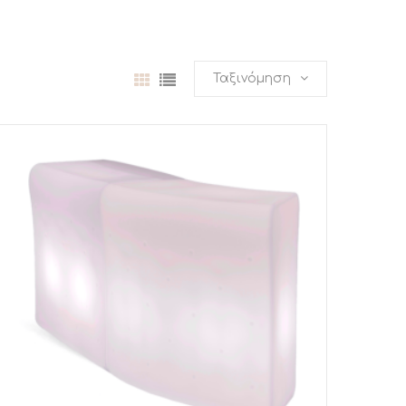
Ταξινόμηση