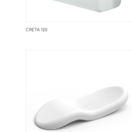
CRETA 120