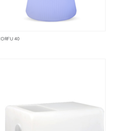
CORFU 40