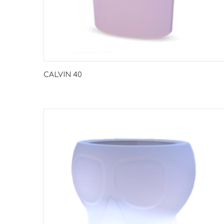
CALVIN 40