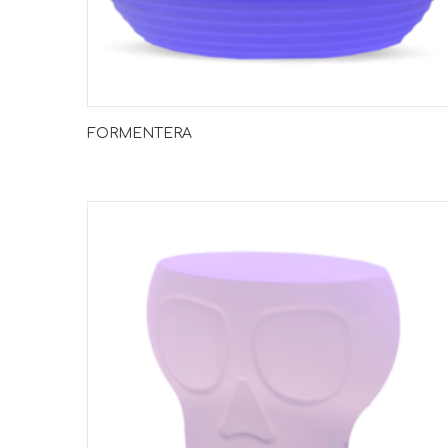
FORMENTERA