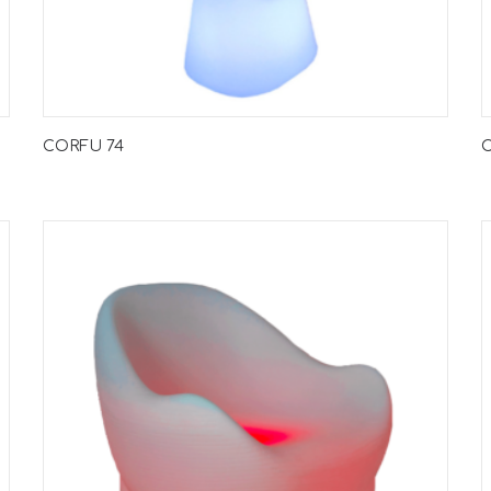
CORFU 74