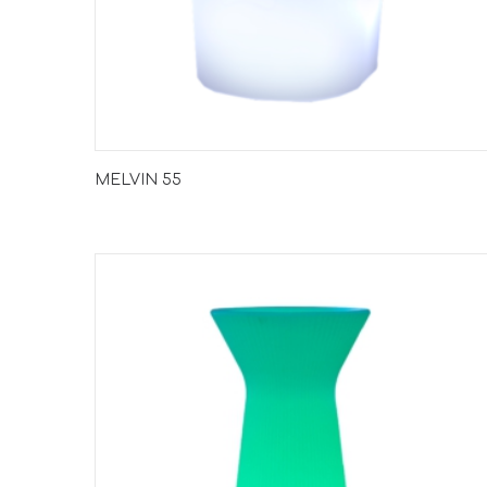
MELVIN 55