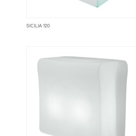
SICILIA 120