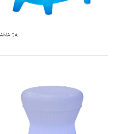
JAMAICA