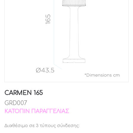
CARMEN 165
GRD007
ΚΑΤΌΠΙΝ ΠΑΡΑΓΓΕΛΊΑΣ
Διαθέσιμο σε 3 τύπους σύνδεσης: