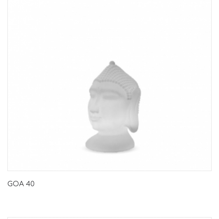
GOA 40