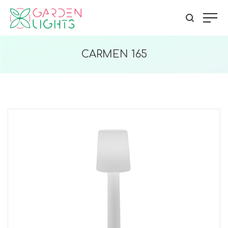
CARMEN 165