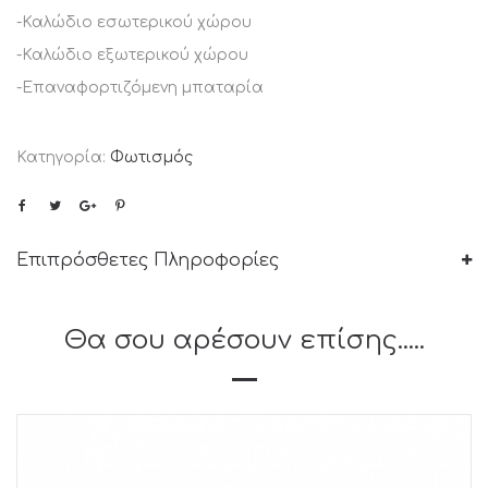
-Καλώδιο εσωτερικού χώρου
-Καλώδιο εξωτερικού χώρου
-Επαναφορτιζόμενη μπαταρία
Κατηγορία:
Φωτισμός
Επιπρόσθετες Πληροφορίες
Θα σου αρέσουν επίσης.....