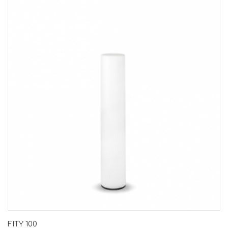
FITY 100