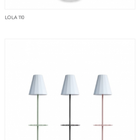
LOLA 110