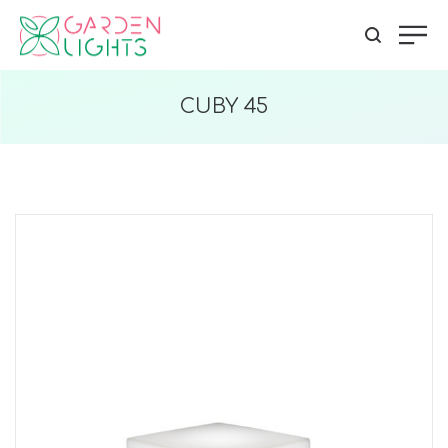
CUBY 45