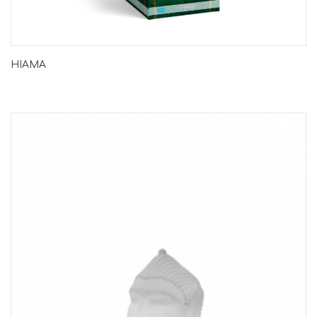
HIAMA