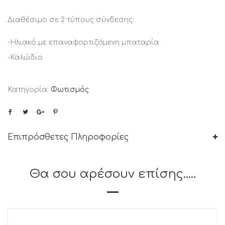
Διαθέσιμο σε 2 τύπους σύνδεσης:
-Ηλιακό με επαναφορτιζόμενη μπαταρία
-Καλώδιο
Κατηγορία:
Φωτισμός
Επιπρόσθετες Πληροφορίες
Θα σου αρέσουν επίσης.....