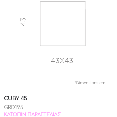
CUBY 45
GRD195
ΚΑΤΌΠΙΝ ΠΑΡΑΓΓΕΛΊΑΣ