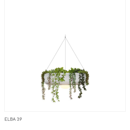
ELBA 39