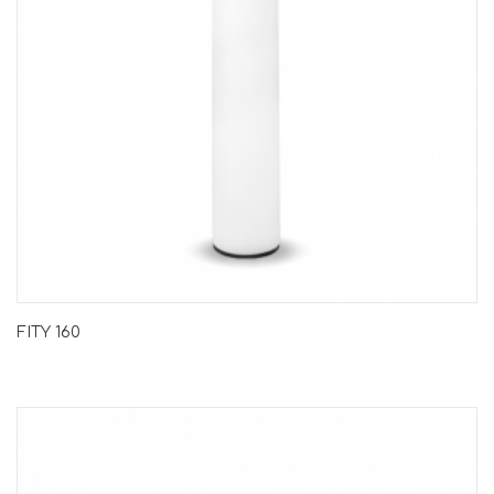
FITY 160