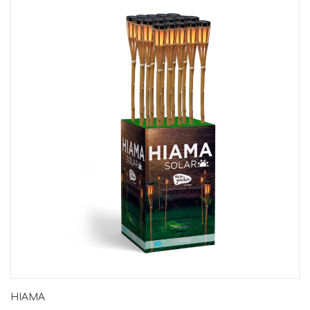
HIAMA