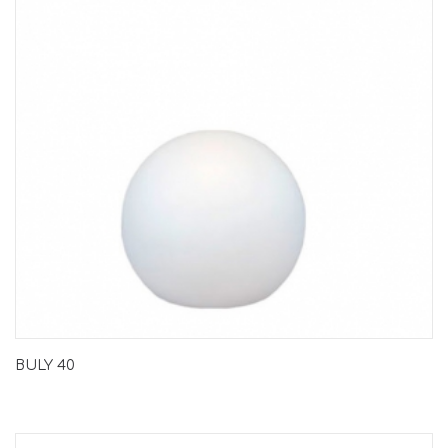
BULY 40