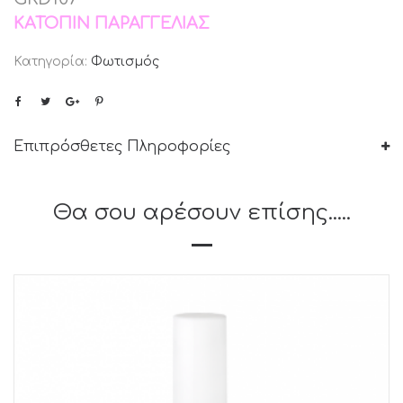
ΚΑΤΌΠΙΝ ΠΑΡΑΓΓΕΛΊΑΣ
Κατηγορία:
Φωτισμός
Επιπρόσθετες Πληροφορίες
Θα σου αρέσουν επίσης.....