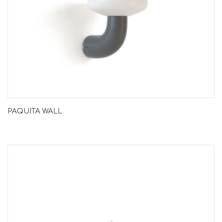
PAQUITA WALL