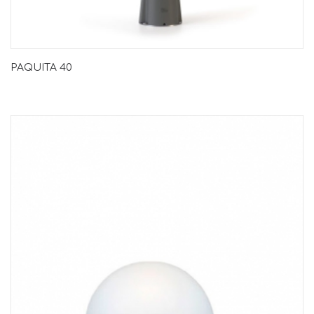
PAQUITA 40