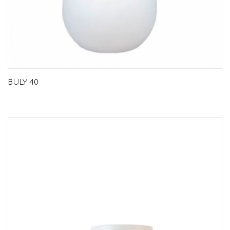
BULY 40