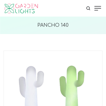
PANCHO 140