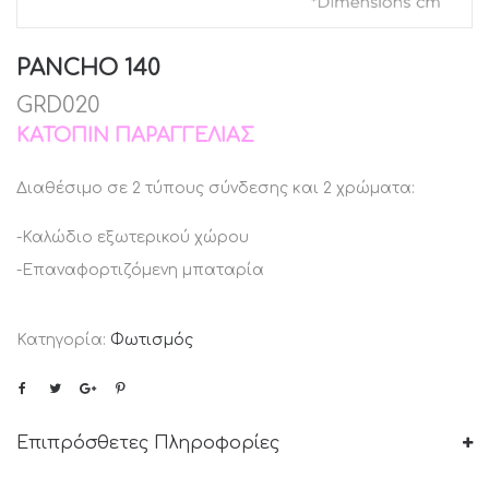
PANCHO 140
GRD020
ΚΑΤΌΠΙΝ ΠΑΡΑΓΓΕΛΊΑΣ
Διαθέσιμο σε 2 τύπους σύνδεσης και 2 χρώματα:
-Καλώδιο εξωτερικού χώρου
-Επαναφορτιζόμενη μπαταρία
Κατηγορία:
Φωτισμός
Επιπρόσθετες Πληροφορίες