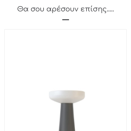
Θα σου αρέσουν επίσης.....