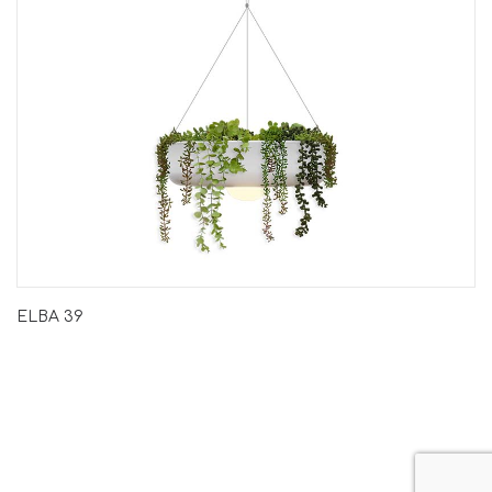
ELBA 39