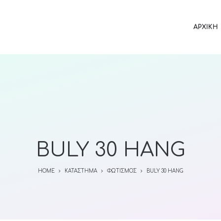
ΑΡΧΙΚΉ
BULY 30 HANG
HOME
ΚΑΤΆΣΤΗΜΑ
ΦΩΤΙΣΜΌΣ
BULY 30 HANG