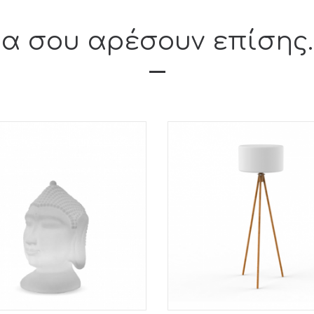
α σου αρέσουν επίσης...