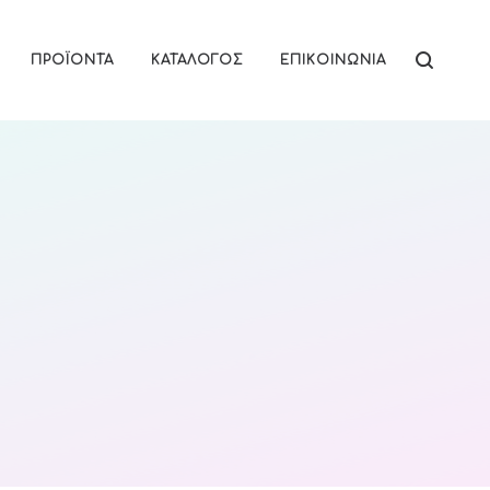
ΠΡΟΪΌΝΤΑ
ΚΑΤΆΛΟΓΟΣ
ΕΠΙΚΟΙΝΩΝΊΑ