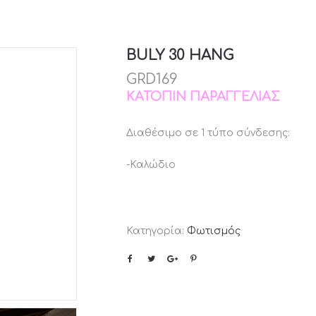
BULY 30 HANG
GRD169
ΚΑΤΌΠΙΝ ΠΑΡΑΓΓΕΛΊΑΣ
Διαθέσιμο σε 1 τύπο σύνδεσης:
-Καλώδιο
Κατηγορία:
Φωτισμός