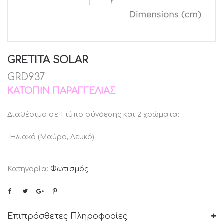
GRETITA SOLAR
GRD937
ΚΑΤΌΠΙΝ ΠΑΡΑΓΓΕΛΊΑΣ
Διαθέσιμο σε 1 τύπο σύνδεσης και 2 χρώματα:
-Ηλιακό (Μαύρο, Λευκό)
Κατηγορία:
Φωτισμός
Επιπρόσθετες Πληροφορίες