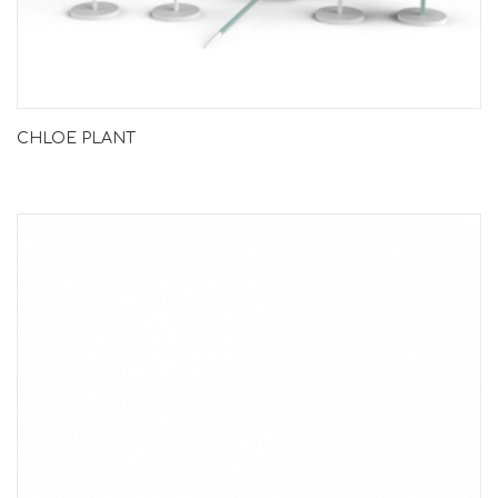
CHLOE PLANT