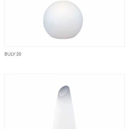
BULY 20