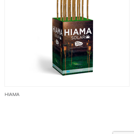
HIAMA