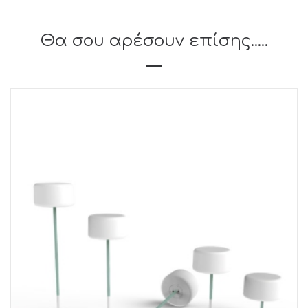
Θα σου αρέσουν επίσης.....