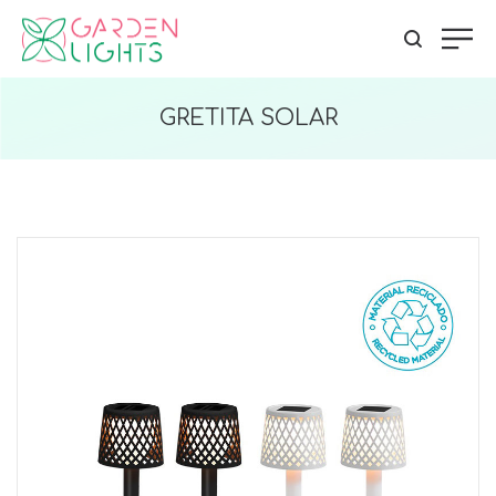
GRETITA SOLAR