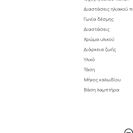
Διαστάσεις ηλιακού π
Γωνία δέσμης
Διαστάσεις
Χρώμα υλικού
Διάρκεια ζωής
Υλικό
Τάση
Μήκος καλωδίου
Βάση λαμπτήρα