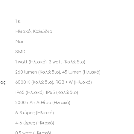
1 κ.
Ηλιακό, Καλώδιο
Ναι
SMD
1 watt (Ηλιακό), 3 watt (Καλώδιο)
260 lumen (Καλώδιο), 45 lumen (Ηλιακό)
τος
6500 K (Καλώδιο), RGB + W (Ηλιακό)
IP65 (Ηλιακό), IP65 (Καλώδιο)
2000mAh Λιθίου (Ηλιακό)
6-8 ώρες (Ηλιακό)
4-6 ώρες (Ηλιακό)
0.5 watt (Ηλιακό)