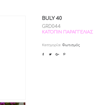
BULY 40
GRD044
ΚΑΤΌΠΙΝ ΠΑΡΑΓΓΕΛΊΑΣ
Κατηγορία:
Φωτισμός