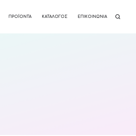
ΠΡΟΪΌΝΤΑ
ΚΑΤΆΛΟΓΟΣ
ΕΠΙΚΟΙΝΩΝΊΑ