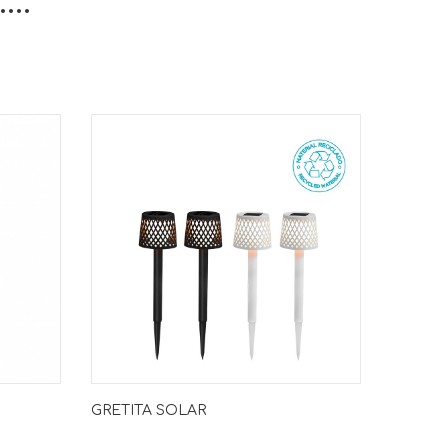
..
GRETITA SOLAR