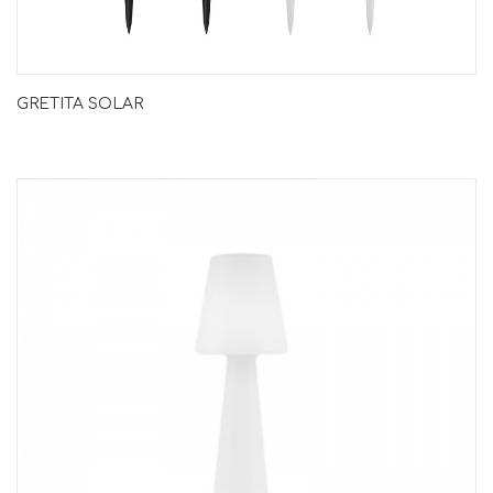
GRETITA SOLAR