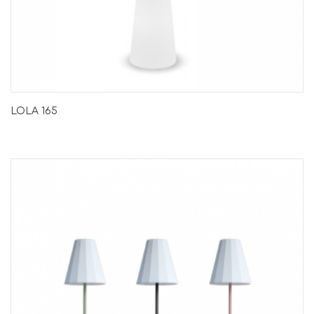
LOLA 165