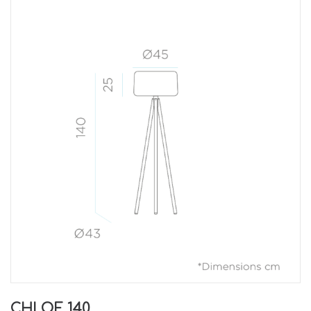
CHLOE 140