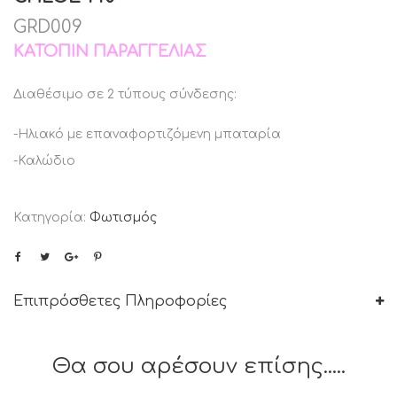
GRD009
ΚΑΤΌΠΙΝ ΠΑΡΑΓΓΕΛΊΑΣ
Διαθέσιμο σε 2 τύπους σύνδεσης:
-Ηλιακό με επαναφορτιζόμενη μπαταρία
-Καλώδιο
Κατηγορία:
Φωτισμός
Επιπρόσθετες Πληροφορίες
Θα σου αρέσουν επίσης.....