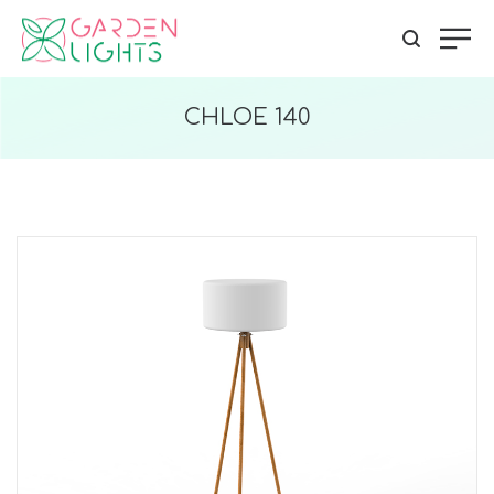
CHLOE 140