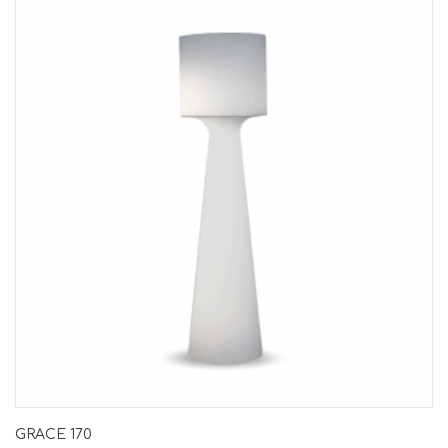
GRACE 170