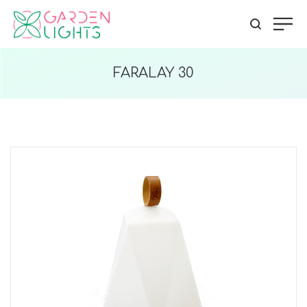
FARALAY 30