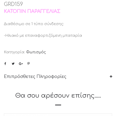
GRD159
ΚΑΤΌΠΙΝ ΠΑΡΑΓΓΕΛΊΑΣ
Διαθέσιμο σε 1 τύπο σύνδεσης:
-Ηλιακό με επαναφορτιζόμενη μπαταρία
Κατηγορία:
Φωτισμός
Επιπρόσθετες Πληροφορίες
Θα σου αρέσουν επίσης.....