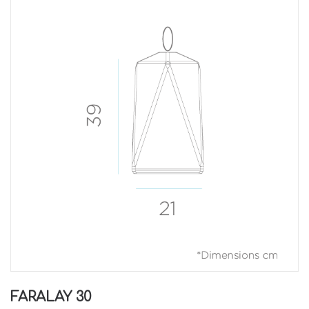
FARALAY 30