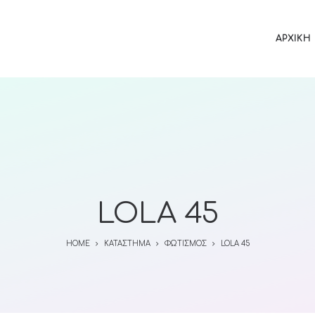
ΑΡΧΙΚΉ
LOLA 45
HOME
ΚΑΤΆΣΤΗΜΑ
ΦΩΤΙΣΜΌΣ
LOLA 45