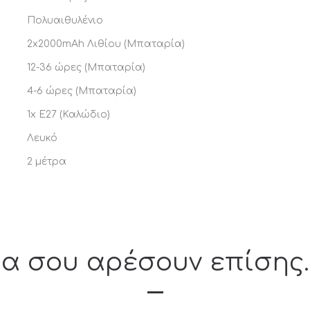
Πολυαιθυλένιο
2x2000mAh Λιθίου (Μπαταρία)
12-36 ώρες (Μπαταρία)
4-6 ώρες (Μπαταρία)
1x E27 (Καλώδιο)
Λευκό
2 μέτρα
α σου αρέσουν επίσης...