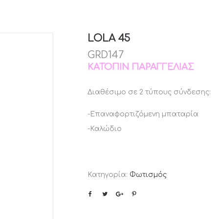
LOLA 45
GRD147
ΚΑΤΌΠΙΝ ΠΑΡΑΓΓΕΛΊΑΣ
Διαθέσιμο σε 2 τύπους σύνδεσης:
-Επαναφορτιζόμενη μπαταρία
-Καλώδιο
Κατηγορία:
Φωτισμός