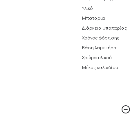
Υλικό
Μπαταρία
Διάρκεια μπαταρίας
Χρόνος φόρτισης
Βάση λαμπτήρα
Χρώμα υλικού
Μήκος καλωδίου
Θ