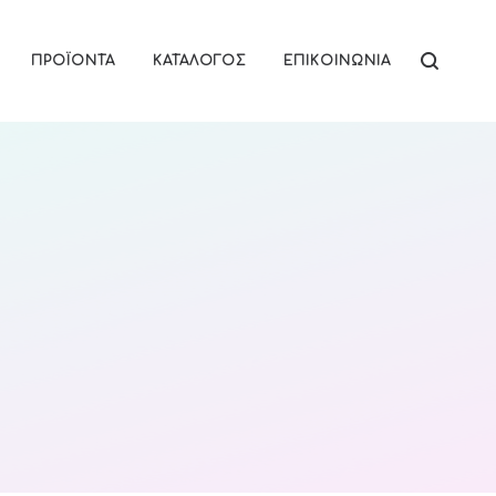
ΠΡΟΪΌΝΤΑ
ΚΑΤΆΛΟΓΟΣ
ΕΠΙΚΟΙΝΩΝΊΑ