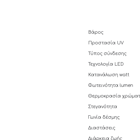
Βάρος
Προστασία UV
Τύπος σύνδεσης
Τεχνολογία LED
Κατανάλωση watt
Φωτεινότητα lumen
Θερμοκρασία χρώμα
Στεγανότητα
Γωνία δέσμης
Διαστάσεις
Διάρκεια ζωής