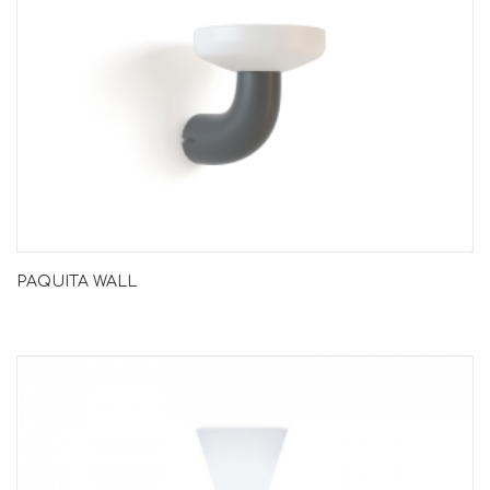
PAQUITA WALL