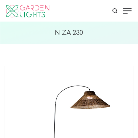
NIZA 230