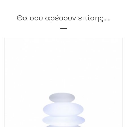
Θα σου αρέσουν επίσης.....