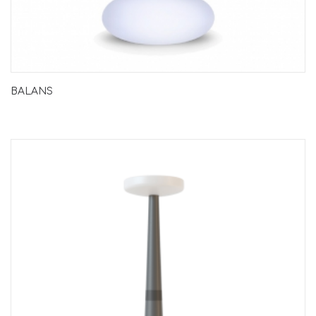
BALANS