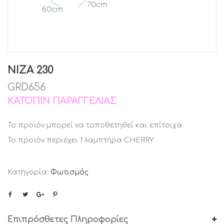
NIZA 230
GRD656
ΚΑΤΌΠΙΝ ΠΑΡΑΓΓΕΛΊΑΣ
Το προϊόν μπορεί να τοποθετηθεί και επίτοιχα
Το προϊόν περιέχει 1 λαμπτήρα
CHERRY
Κατηγορία:
Φωτισμός
Επιπρόσθετες Πληροφορίες