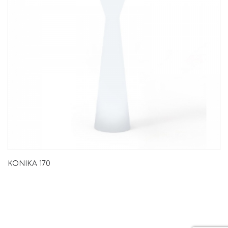
KONIKA 170