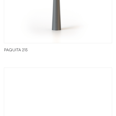
PAQUITA 215