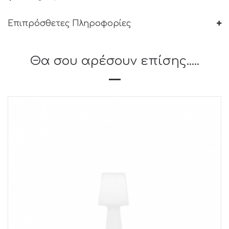
Επιπρόσθετες Πληροφορίες
Θα σου αρέσουν επίσης.....