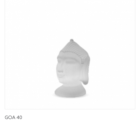
GOA 40