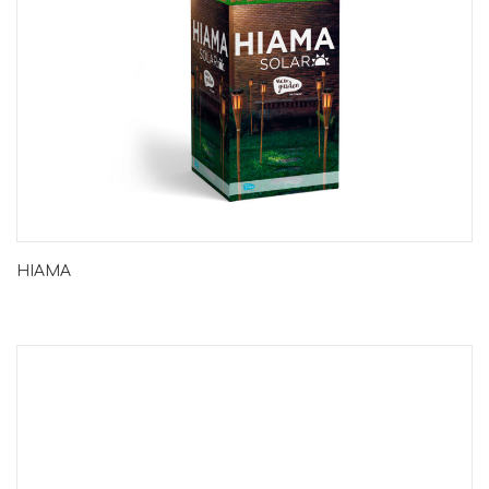
HIAMA