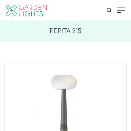
PEPITA 215