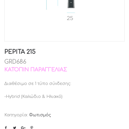
PEPITA 215
GRD686
ΚΑΤΌΠΙΝ ΠΑΡΑΓΓΕΛΊΑΣ
Διαθέσιμο σε 1 τύπο σύνδεσης:
-Hybrid (Καλώδιο & Ηλιακό)
Κατηγορία:
Φωτισμός