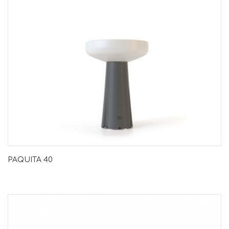
PAQUITA 40