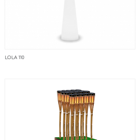
LOLA 110