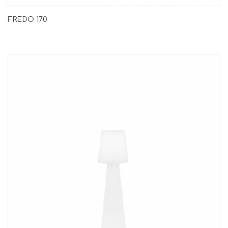
FREDO 170