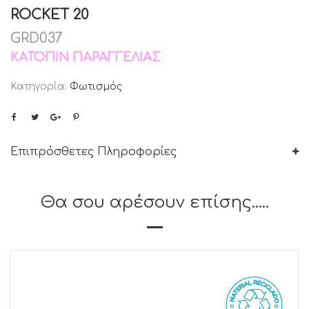
ROCKET 20
GRD037
ΚΑΤΌΠΙΝ ΠΑΡΑΓΓΕΛΊΑΣ
Κατηγορία:
Φωτισμός
Επιπρόσθετες Πληροφορίες
Θα σου αρέσουν επίσης.....