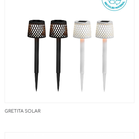
GRETITA SOLAR