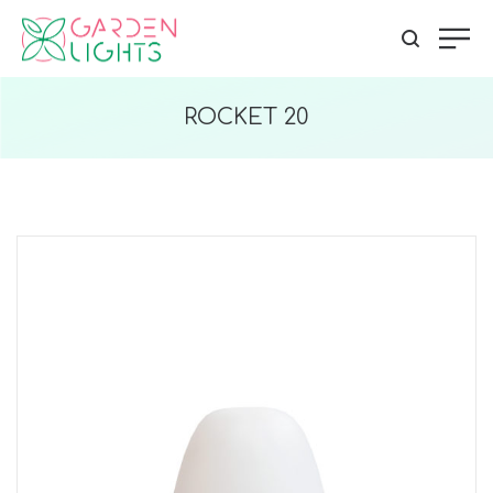
ROCKET 20