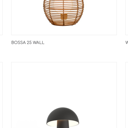
BOSSA 25 WALL
W