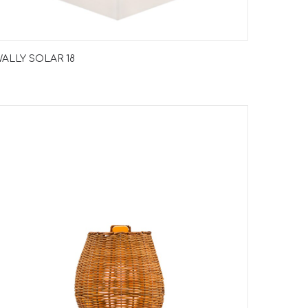
ALLY SOLAR 18