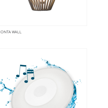
CONTA WALL