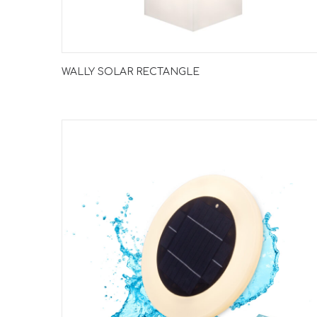
WALLY SOLAR RECTANGLE