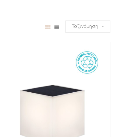
Ταξινόμηση