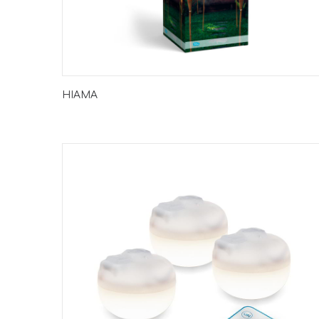
HIAMA