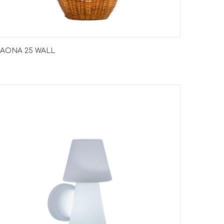
SAONA 25 WALL