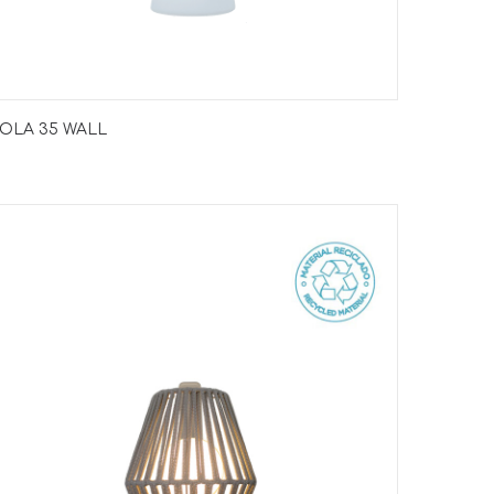
OLA 35 WALL