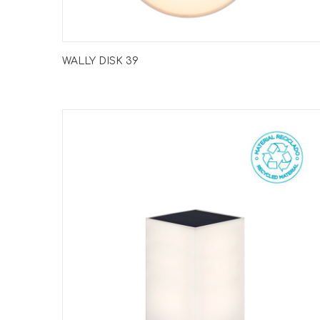
WALLY DISK 39