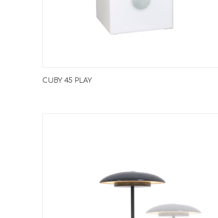
CUBY 45 PLAY