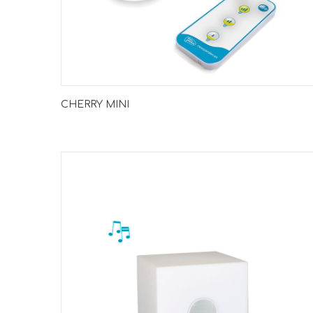
CHERRY MINI