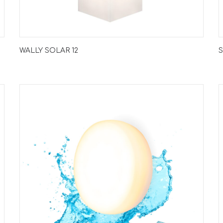
WALLY SOLAR 12