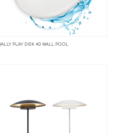
ALLY PLAY DISK 40 WALL POOL