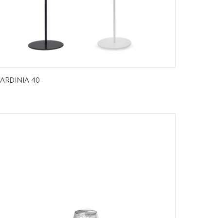
ARDINIA 40