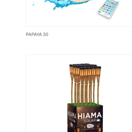
PAPAYA 30