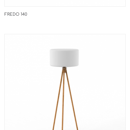
FREDO 140