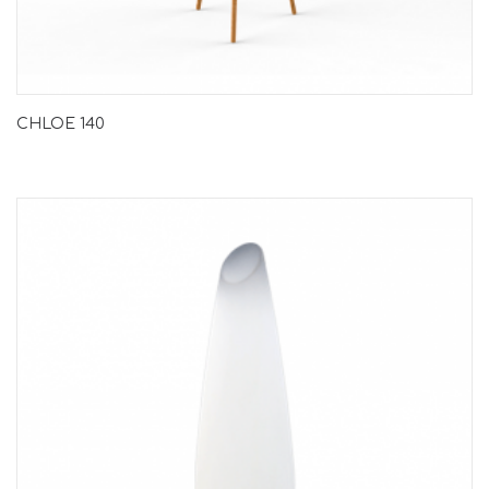
CHLOE 140