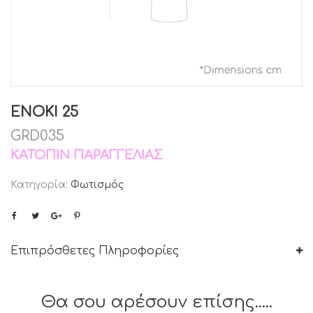
ENOKI 25
GRD035
ΚΑΤΌΠΙΝ ΠΑΡΑΓΓΕΛΊΑΣ
Κατηγορία:
Φωτισμός
Επιπρόσθετες Πληροφορίες
Θα σου αρέσουν επίσης.....