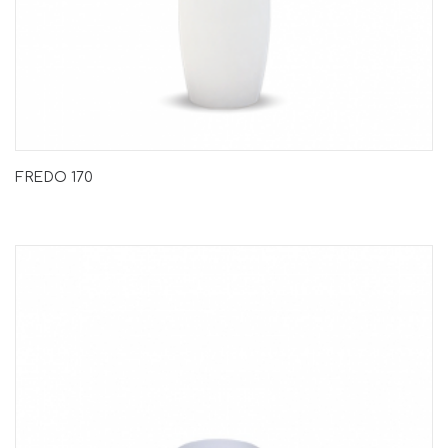
FREDO 170