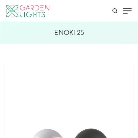
ENOKI 25